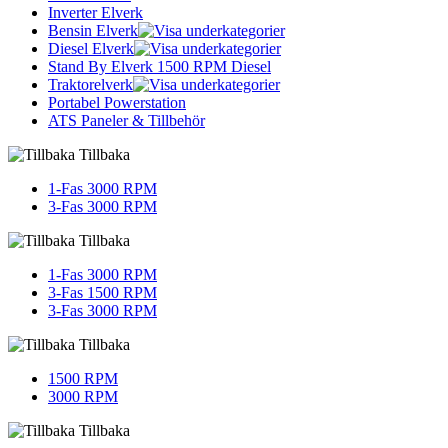
Inverter Elverk
Bensin Elverk
Diesel Elverk
Stand By Elverk 1500 RPM Diesel
Traktorelverk
Portabel Powerstation
ATS Paneler & Tillbehör
Tillbaka
1-Fas 3000 RPM
3-Fas 3000 RPM
Tillbaka
1-Fas 3000 RPM
3-Fas 1500 RPM
3-Fas 3000 RPM
Tillbaka
1500 RPM
3000 RPM
Tillbaka