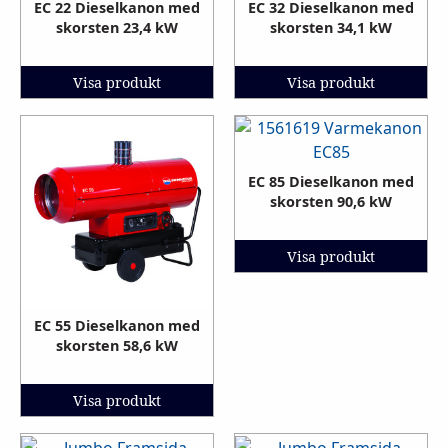
EC 22 Dieselkanon med
EC 32 Dieselkanon med
skorsten 23,4 kW
skorsten 34,1 kW
Visa produkt
Visa produkt
EC 85 Dieselkanon med
skorsten 90,6 kW
Visa produkt
EC 55 Dieselkanon med
skorsten 58,6 kW
Visa produkt