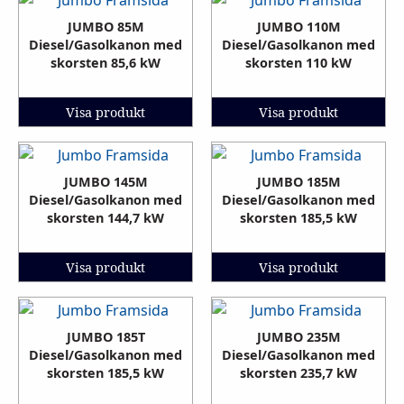
JUMBO 85M
JUMBO 110M
Diesel/Gasolkanon med
Diesel/Gasolkanon med
skorsten 85,6 kW
skorsten 110 kW
Visa produkt
Visa produkt
JUMBO 145M
JUMBO 185M
Diesel/Gasolkanon med
Diesel/Gasolkanon med
skorsten 144,7 kW
skorsten 185,5 kW
Visa produkt
Visa produkt
JUMBO 185T
JUMBO 235M
Diesel/Gasolkanon med
Diesel/Gasolkanon med
skorsten 185,5 kW
skorsten 235,7 kW