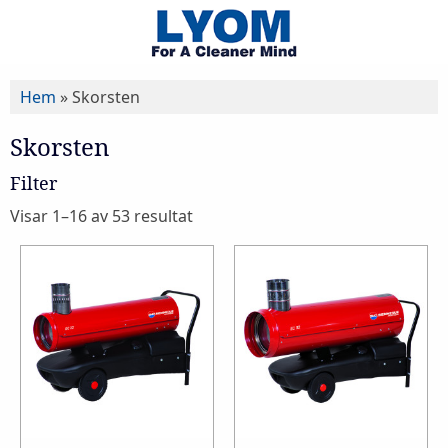
Hem
»
Skorsten
Skorsten
Filter
Visar 1–16 av 53 resultat