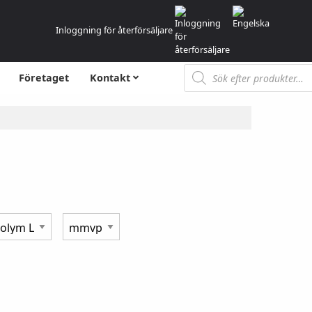
Inloggning för återförsäljare
Produktsökning
Företaget
Kontakt