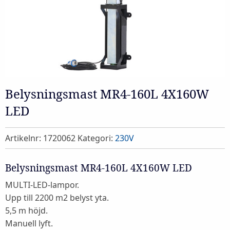
Belysningsmast MR4-160L 4X160W
LED
Artikelnr:
1720062
Kategori:
230V
Belysningsmast MR4-160L 4X160W LED
MULTI-LED-lampor.
Upp till 2200 m2 belyst yta.
5,5 m höjd.
Manuell lyft.