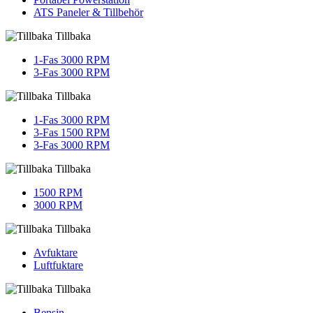
ATS Paneler & Tillbehör
Tillbaka
1-Fas 3000 RPM
3-Fas 3000 RPM
Tillbaka
1-Fas 3000 RPM
3-Fas 1500 RPM
3-Fas 3000 RPM
Tillbaka
1500 RPM
3000 RPM
Tillbaka
Avfuktare
Luftfuktare
Tillbaka
Bensin