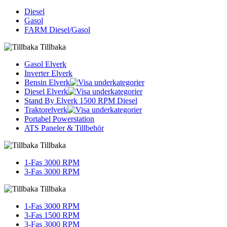
Diesel
Gasol
FARM Diesel/Gasol
Tillbaka
Gasol Elverk
Inverter Elverk
Bensin Elverk
Diesel Elverk
Stand By Elverk 1500 RPM Diesel
Traktorelverk
Portabel Powerstation
ATS Paneler & Tillbehör
Tillbaka
1-Fas 3000 RPM
3-Fas 3000 RPM
Tillbaka
1-Fas 3000 RPM
3-Fas 1500 RPM
3-Fas 3000 RPM