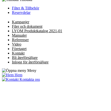
Filter & Tillbehör
Reservdelar
Kampanjer
Filer och dokument
LYOM Produktkatalog 2021-01
Manualer
Referenser
Video
Företaget
Kontakt
Bli återförsäljare
Inlogg för återförsäljare
Meny
Hem
Kontakta oss