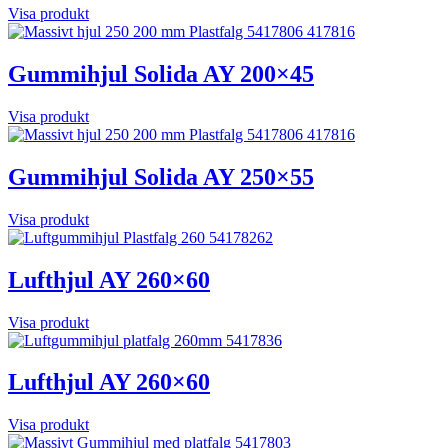
Visa produkt
Gummihjul Solida AY 200×45
Visa produkt
Gummihjul Solida AY 250×55
Visa produkt
Lufthjul AY 260×60
Visa produkt
Lufthjul AY 260×60
Visa produkt