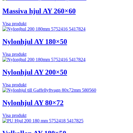
Massiva hjul AY 260×60
Visa produkt
Nylonhjul AY 180×50
Visa produkt
Nylonhjul AY 200×50
Visa produkt
Nylonhjul AY 80×72
Visa produkt