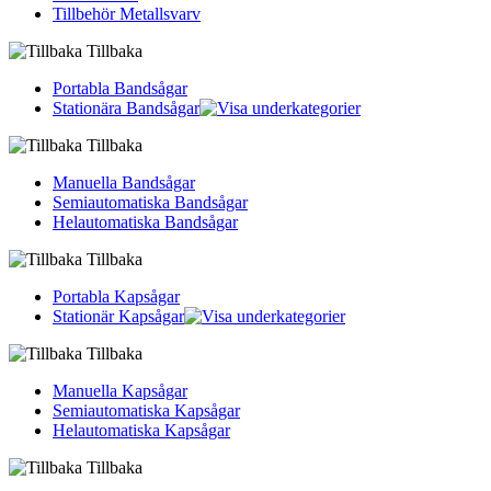
Tillbehör Metallsvarv
Tillbaka
Portabla Bandsågar
Stationära Bandsågar
Tillbaka
Manuella Bandsågar
Semiautomatiska Bandsågar
Helautomatiska Bandsågar
Tillbaka
Portabla Kapsågar
Stationär Kapsågar
Tillbaka
Manuella Kapsågar
Semiautomatiska Kapsågar
Helautomatiska Kapsågar
Tillbaka