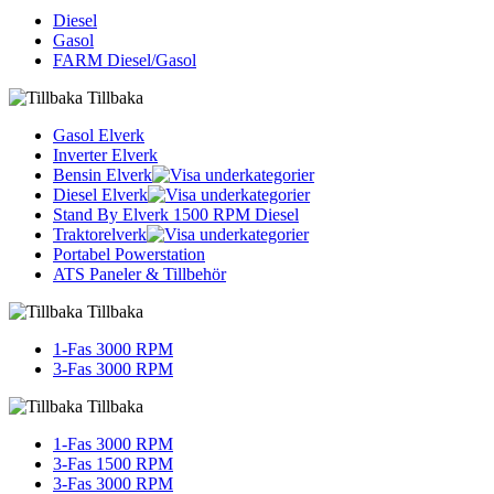
Diesel
Gasol
FARM Diesel/Gasol
Tillbaka
Gasol Elverk
Inverter Elverk
Bensin Elverk
Diesel Elverk
Stand By Elverk 1500 RPM Diesel
Traktorelverk
Portabel Powerstation
ATS Paneler & Tillbehör
Tillbaka
1-Fas 3000 RPM
3-Fas 3000 RPM
Tillbaka
1-Fas 3000 RPM
3-Fas 1500 RPM
3-Fas 3000 RPM