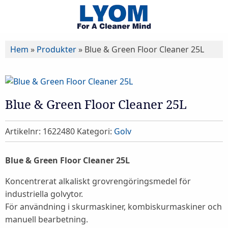
Hem
»
Produkter
»
Blue & Green Floor Cleaner 25L
Blue & Green Floor Cleaner 25L
Artikelnr:
1622480
Kategori:
Golv
Blue & Green Floor Cleaner 25L
Koncentrerat alkaliskt grovrengöringsmedel för
industriella golvytor.
För användning i skurmaskiner, kombiskurmaskiner och
manuell bearbetning.