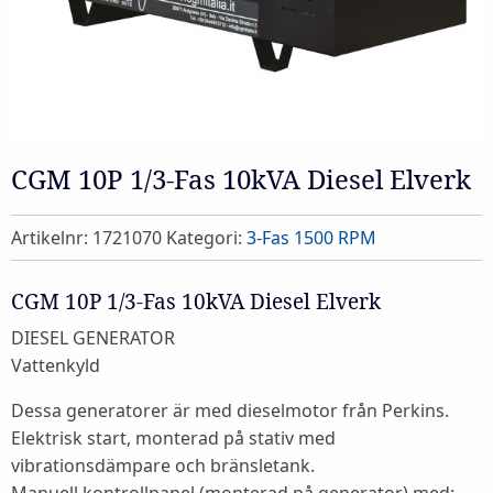
CGM 10P 1/3-Fas 10kVA Diesel Elverk
Artikelnr:
1721070
Kategori:
3-Fas 1500 RPM
CGM 10P 1/3-Fas 10kVA Diesel Elverk
DIESEL GENERATOR
Vattenkyld
Dessa generatorer är med dieselmotor från Perkins.
Elektrisk start, monterad på stativ med
vibrationsdämpare och bränsletank.