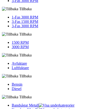
3-Fas 3000 RPM
Tillbaka
1-Fas 3000 RPM
3-Fas 1500 RPM
3-Fas 3000 RPM
Tillbaka
1500 RPM
3000 RPM
Tillbaka
Avfuktare
Luftfuktare
Tillbaka
Bensin
Diesel
Tillbaka
Bandsågar Metall