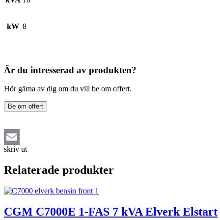
kW
8
Är du intresserad av produkten?
Hör gärna av dig om du vill be om offert.
Be om offert
skriv ut
Email
Relaterade produkter
CGM C7000E 1-FAS 7 kVA Elverk Elstart