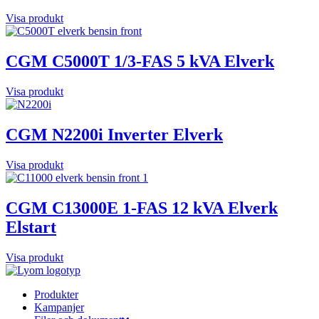
Visa produkt
CGM C5000T 1/3-FAS 5 kVA Elverk
Visa produkt
CGM N2200i Inverter Elverk
Visa produkt
CGM C13000E 1-FAS 12 kVA Elverk
Elstart
Visa produkt
Produkter
Kampanjer