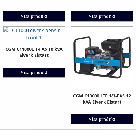
Visa produkt
Visa produkt
CGM C11000E 1-FAS 10 kVA
Elverk Elstart
Visa produkt
CGM C13000HTE 1/3-FAS 12
kVA Elverk Elstart
Visa produkt