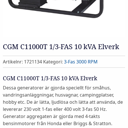
CGM C11000T 1/3-FAS 10 kVA Elverk
Artikelnr:
1721134
Kategori:
3-Fas 3000 RPM
CGM C11000T 1/3-FAS 10 kVA Elverk
Dessa generatorer är gjorda speciellt för småhus,
vandringsanläggningar, husvagnar, campingplatser,
hobby etc. De är lätta, ljudlösa och lätta att använda, de
levererar 230 volt 1-fas eller 400 volt 3-fas 50 Hz.
Generator aggregaten är gjorda med 4-takts
bensinmotorer från Honda eller Briggs & Stratton.