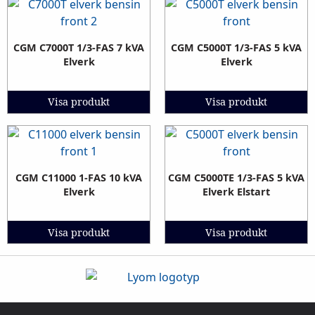
CGM C7000T 1/3-FAS 7 kVA
CGM C5000T 1/3-FAS 5 kVA
Elverk
Elverk
Visa produkt
Visa produkt
CGM C11000 1-FAS 10 kVA
CGM C5000TE 1/3-FAS 5 kVA
Elverk
Elverk Elstart
Visa produkt
Visa produkt