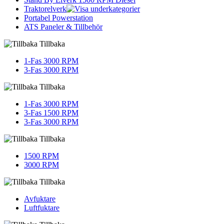
Traktorelverk
Portabel Powerstation
ATS Paneler & Tillbehör
Tillbaka
1-Fas 3000 RPM
3-Fas 3000 RPM
Tillbaka
1-Fas 3000 RPM
3-Fas 1500 RPM
3-Fas 3000 RPM
Tillbaka
1500 RPM
3000 RPM
Tillbaka
Avfuktare
Luftfuktare