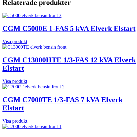
Relaterade produkter
CGM C5000E 1-FAS 5 kVA Elverk Elstart
Visa produkt
CGM C13000HTE 1/3-FAS 12 kVA Elverk
Elstart
Visa produkt
CGM C7000TE 1/3-FAS 7 kVA Elverk
Elstart
Visa produkt