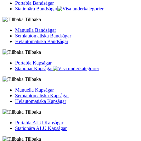
Portabla Bandsågar
Stationära Bandsågar
Tillbaka
Manuella Bandsågar
Semiautomatiska Bandsågar
Helautomatiska Bandsågar
Tillbaka
Portabla Kapsågar
Stationär Kapsågar
Tillbaka
Manuella Kapsågar
Semiautomatiska Kapsågar
Helautomatiska Kapsågar
Tillbaka
Portabla ALU Kapsågar
Stationära ALU Kapsågar
Tillbaka