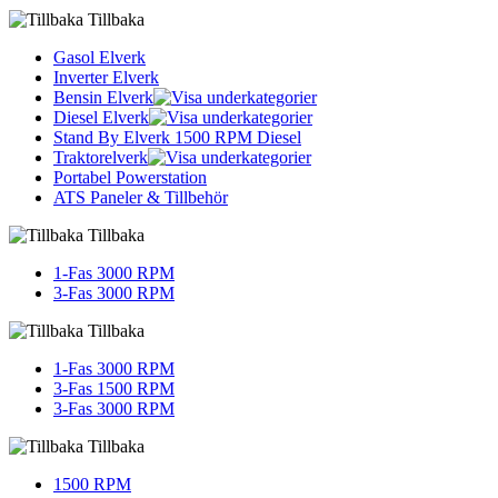
Tillbaka
Gasol Elverk
Inverter Elverk
Bensin Elverk
Diesel Elverk
Stand By Elverk 1500 RPM Diesel
Traktorelverk
Portabel Powerstation
ATS Paneler & Tillbehör
Tillbaka
1-Fas 3000 RPM
3-Fas 3000 RPM
Tillbaka
1-Fas 3000 RPM
3-Fas 1500 RPM
3-Fas 3000 RPM
Tillbaka
1500 RPM