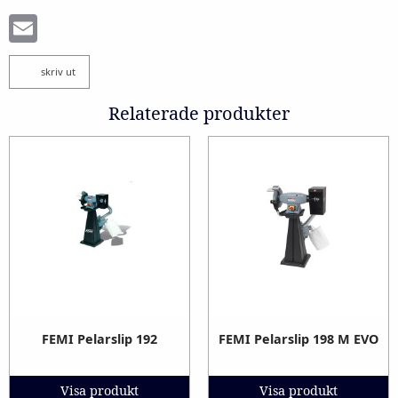
Email
skriv ut
Relaterade produkter
FEMI Pelarslip 192
FEMI Pelarslip 198 M EVO
Visa produkt
Visa produkt