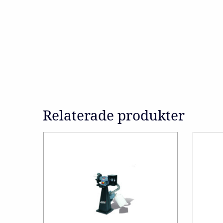
Relaterade produkter