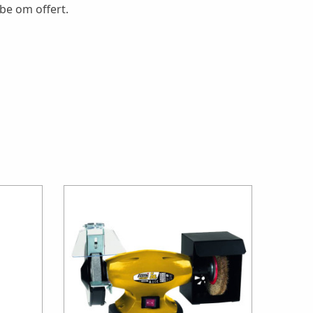
 be om offert.