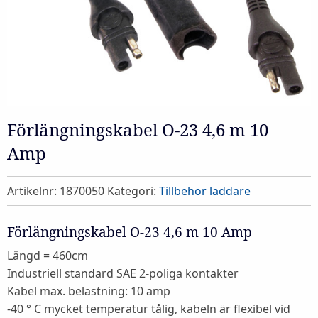
Förlängningskabel O-23 4,6 m 10
Amp
Artikelnr:
1870050
Kategori:
Tillbehör laddare
Förlängningskabel O-23 4,6 m 10 Amp
Längd = 460cm
Industriell standard SAE 2-poliga kontakter
Kabel max. belastning: 10 amp
-40 ° C mycket temperatur tålig, kabeln är flexibel vid