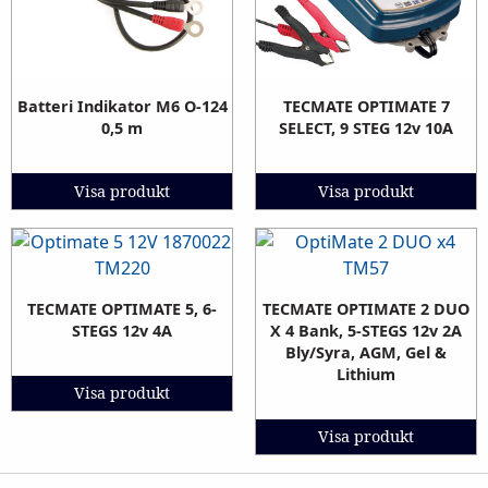
Batteri Indikator M6 O-124
TECMATE OPTIMATE 7
0,5 m
SELECT, 9 STEG 12v 10A
Visa produkt
Visa produkt
TECMATE OPTIMATE 5, 6-
TECMATE OPTIMATE 2 DUO
STEGS 12v 4A
X 4 Bank, 5-STEGS 12v 2A
Bly/Syra, AGM, Gel &
Lithium
Visa produkt
Visa produkt