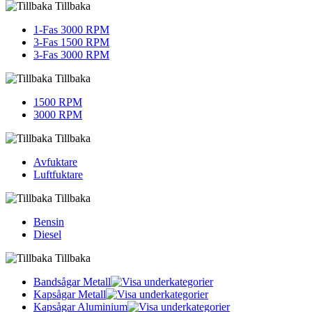
Tillbaka
1-Fas 3000 RPM
3-Fas 1500 RPM
3-Fas 3000 RPM
Tillbaka
1500 RPM
3000 RPM
Tillbaka
Avfuktare
Luftfuktare
Tillbaka
Bensin
Diesel
Tillbaka
Bandsågar Metall
Kapsågar Metall
Kapsågar Aluminium