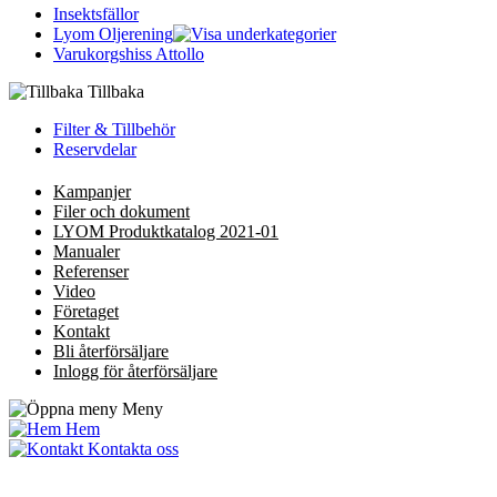
Insektsfällor
Lyom Oljerening
Varukorgshiss Attollo
Tillbaka
Filter & Tillbehör
Reservdelar
Kampanjer
Filer och dokument
LYOM Produktkatalog 2021-01
Manualer
Referenser
Video
Företaget
Kontakt
Bli återförsäljare
Inlogg för återförsäljare
Meny
Hem
Kontakta oss