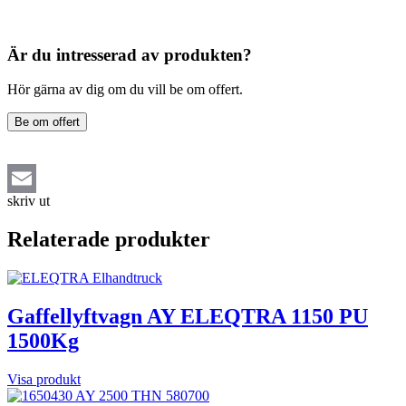
Är du intresserad av produkten?
Hör gärna av dig om du vill be om offert.
Be om offert
skriv ut
Email
Relaterade produkter
Gaffellyftvagn AY ELEQTRA 1150 PU
1500Kg
Visa produkt