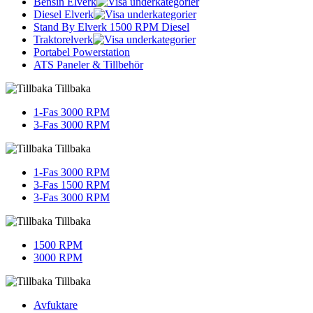
Bensin Elverk
Diesel Elverk
Stand By Elverk 1500 RPM Diesel
Traktorelverk
Portabel Powerstation
ATS Paneler & Tillbehör
Tillbaka
1-Fas 3000 RPM
3-Fas 3000 RPM
Tillbaka
1-Fas 3000 RPM
3-Fas 1500 RPM
3-Fas 3000 RPM
Tillbaka
1500 RPM
3000 RPM
Tillbaka
Avfuktare