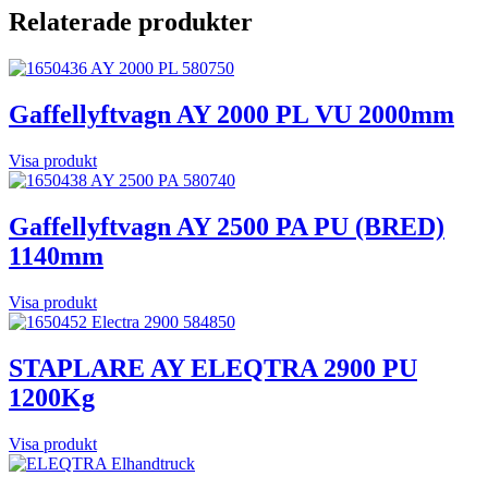
Relaterade produkter
Gaffellyftvagn AY 2000 PL VU 2000mm
Visa produkt
Gaffellyftvagn AY 2500 PA PU (BRED)
1140mm
Visa produkt
STAPLARE AY ELEQTRA 2900 PU
1200Kg
Visa produkt