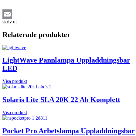
skriv ut
Email
Relaterade produkter
LightWave Pannlampa Uppladdningsbar
LED
Visa produkt
Solaris Lite SLA 20K 22 Ah Komplett
Visa produkt
Pocket Pro Arbetslampa Uppladdningsbar