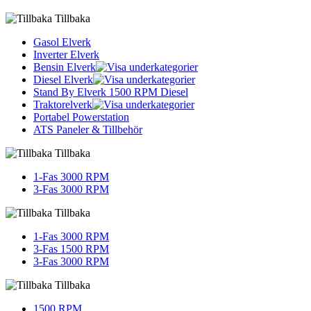
Tillbaka
Gasol Elverk
Inverter Elverk
Bensin Elverk
Diesel Elverk
Stand By Elverk 1500 RPM Diesel
Traktorelverk
Portabel Powerstation
ATS Paneler & Tillbehör
Tillbaka
1-Fas 3000 RPM
3-Fas 3000 RPM
Tillbaka
1-Fas 3000 RPM
3-Fas 1500 RPM
3-Fas 3000 RPM
Tillbaka
1500 RPM