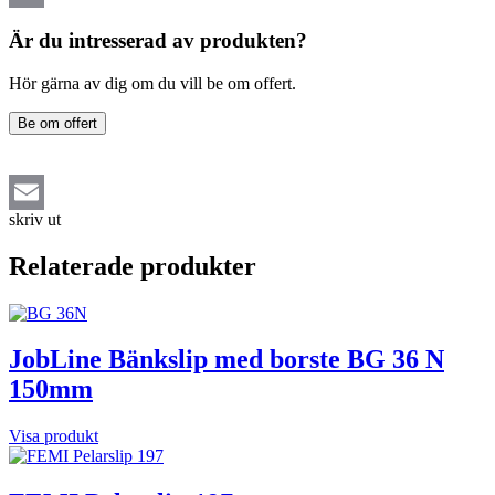
Email
Är du intresserad av produkten?
Hör gärna av dig om du vill be om offert.
Be om offert
skriv ut
Email
Relaterade produkter
JobLine Bänkslip med borste BG 36 N
150mm
Visa produkt