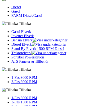
Diesel
Gasol
FARM Diesel/Gasol
Tillbaka
Gasol Elverk
Inverter Elverk
Bensin Elverk
Diesel Elverk
Stand By Elverk 1500 RPM Diesel
Traktorelverk
Portabel Powerstation
ATS Paneler & Tillbehör
Tillbaka
1-Fas 3000 RPM
3-Fas 3000 RPM
Tillbaka
1-Fas 3000 RPM
3-Fas 1500 RPM