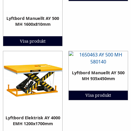
Lyftbord Manuellt AY 500
MH 1600x810mm
Visa produkt
Lyftbord Manuellt AY 500
MH 935x450mm
Visa produkt
Lyftbord Elektrisk AY 4000
EMH 1200x1700mm