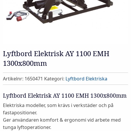
Lyftbord Elektrisk AY 1100 EMH
1300x800mm
Artikelnr:
1650471
Kategori:
Lyftbord Elektriska
Lyftbord Elektrisk AY 1100 EMH 1300x800mm
Elektriska modeller, som krävs i verkstäder och på
fastapositioner.
Ger användaren komfort & ergonomi vid arbete med
tunga lyftoperationer.