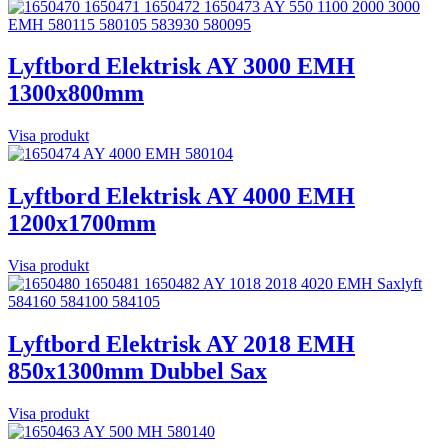
Lyftbord Elektrisk AY 3000 EMH
1300x800mm
Visa produkt
Lyftbord Elektrisk AY 4000 EMH
1200x1700mm
Visa produkt
Lyftbord Elektrisk AY 2018 EMH
850x1300mm Dubbel Sax
Visa produkt