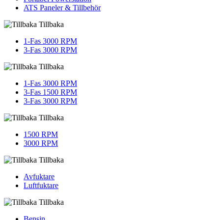
ATS Paneler & Tillbehör
Tillbaka
1-Fas 3000 RPM
3-Fas 3000 RPM
Tillbaka
1-Fas 3000 RPM
3-Fas 1500 RPM
3-Fas 3000 RPM
Tillbaka
1500 RPM
3000 RPM
Tillbaka
Avfuktare
Luftfuktare
Tillbaka
Bensin