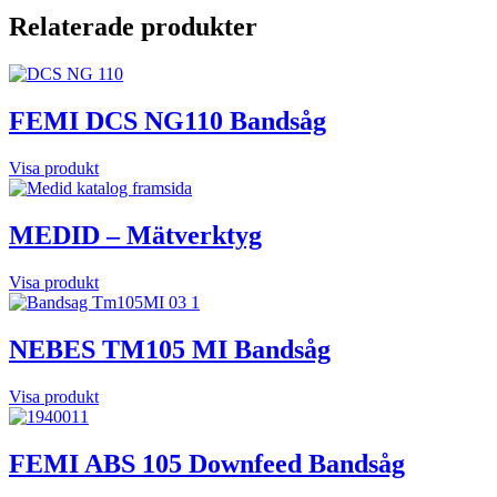
Relaterade produkter
FEMI DCS NG110 Bandsåg
Visa produkt
MEDID – Mätverktyg
Visa produkt
NEBES TM105 MI Bandsåg
Visa produkt
FEMI ABS 105 Downfeed Bandsåg