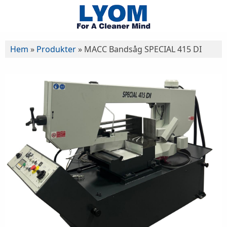
Hem
»
Produkter
»
MACC Bandsåg SPECIAL 415 DI