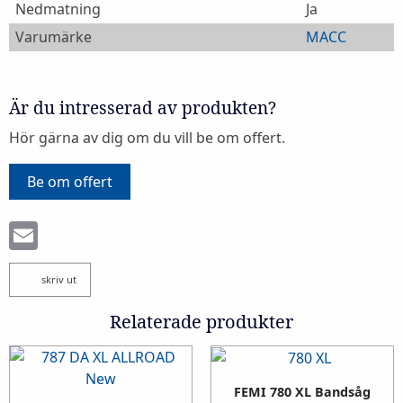
Nedmatning
Ja
Varumärke
MACC
Är du intresserad av produkten?
Hör gärna av dig om du vill be om offert.
Be om offert
Email
skriv ut
Relaterade produkter
FEMI 780 XL Bandsåg