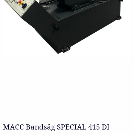
MACC Bandsåg SPECIAL 415 DI