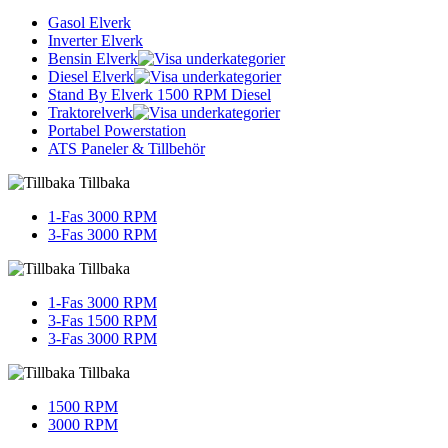
Gasol Elverk
Inverter Elverk
Bensin Elverk
Diesel Elverk
Stand By Elverk 1500 RPM Diesel
Traktorelverk
Portabel Powerstation
ATS Paneler & Tillbehör
Tillbaka
1-Fas 3000 RPM
3-Fas 3000 RPM
Tillbaka
1-Fas 3000 RPM
3-Fas 1500 RPM
3-Fas 3000 RPM
Tillbaka
1500 RPM
3000 RPM