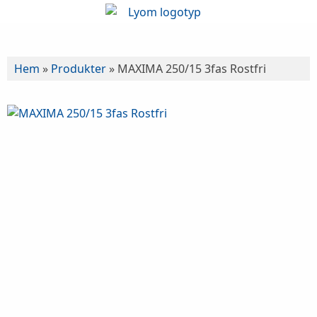
Hem
»
Produkter
»
MAXIMA 250/15 3fas Rostfri