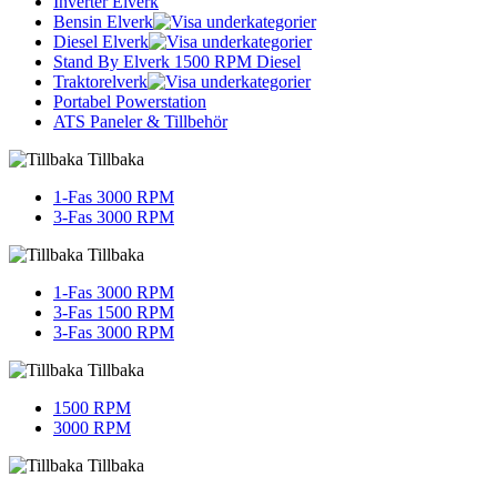
Inverter Elverk
Bensin Elverk
Diesel Elverk
Stand By Elverk 1500 RPM Diesel
Traktorelverk
Portabel Powerstation
ATS Paneler & Tillbehör
Tillbaka
1-Fas 3000 RPM
3-Fas 3000 RPM
Tillbaka
1-Fas 3000 RPM
3-Fas 1500 RPM
3-Fas 3000 RPM
Tillbaka
1500 RPM
3000 RPM
Tillbaka