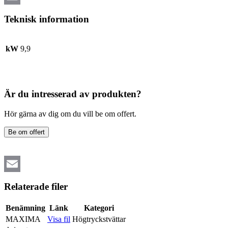
Email
Teknisk information
kW
9,9
Är du intresserad av produkten?
Hör gärna av dig om du vill be om offert.
Be om offert
Email
Relaterade filer
Benämning
Länk
Kategori
MAXIMA
Visa fil
Högtryckstvättar