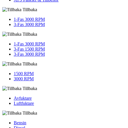
Tillbaka
1-Fas 3000 RPM
3-Fas 3000 RPM
Tillbaka
1-Fas 3000 RPM
3-Fas 1500 RPM
3-Fas 3000 RPM
Tillbaka
1500 RPM
3000 RPM
Tillbaka
Avfuktare
Luftfuktare
Tillbaka
Bensin
Diesel