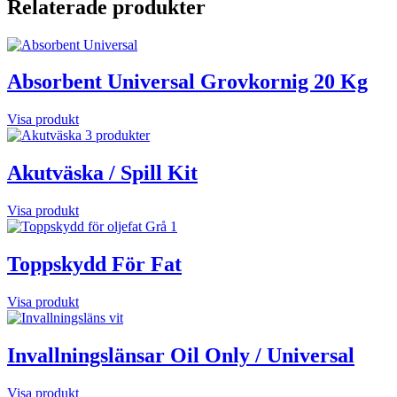
Relaterade produkter
Absorbent Universal Grovkornig 20 Kg
Visa produkt
Akutväska / Spill Kit
Visa produkt
Toppskydd För Fat
Visa produkt
Invallningslänsar Oil Only / Universal
Visa produkt