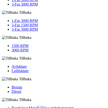
3-Fas 3000 RPM
Tillbaka
1-Fas 3000 RPM
3-Fas 1500 RPM
3-Fas 3000 RPM
Tillbaka
1500 RPM
3000 RPM
Tillbaka
Avfuktare
Luftfuktare
Tillbaka
Bensin
Diesel
Tillbaka
Bandsågar Metall