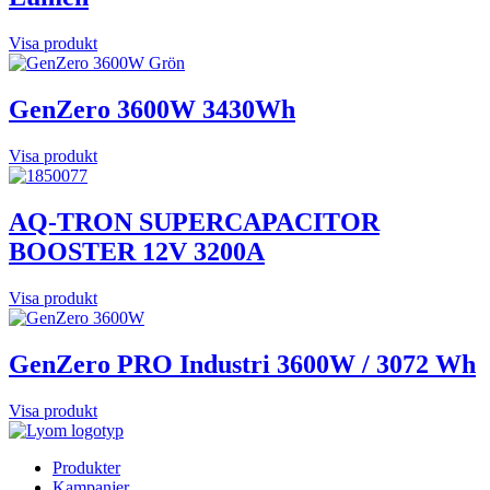
Visa produkt
GenZero 3600W 3430Wh
Visa produkt
AQ-TRON SUPERCAPACITOR
BOOSTER 12V 3200A
Visa produkt
GenZero PRO Industri 3600W / 3072 Wh
Visa produkt
Produkter
Kampanjer