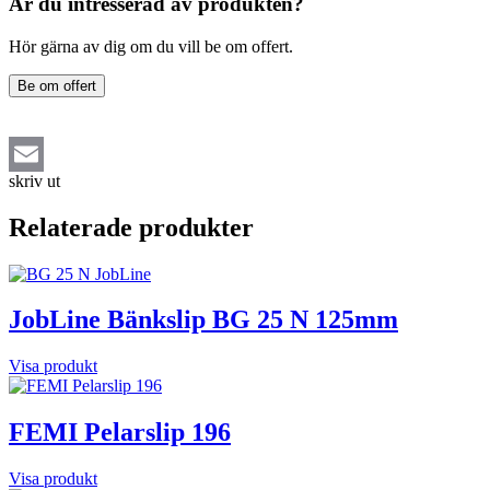
Är du intresserad av produkten?
Hör gärna av dig om du vill be om offert.
Be om offert
skriv ut
Email
Relaterade produkter
JobLine Bänkslip BG 25 N 125mm
Visa produkt
FEMI Pelarslip 196
Visa produkt