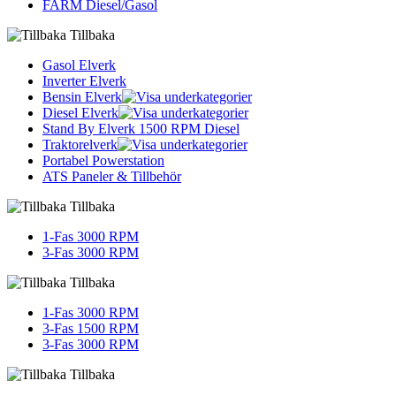
FARM Diesel/Gasol
Tillbaka
Gasol Elverk
Inverter Elverk
Bensin Elverk
Diesel Elverk
Stand By Elverk 1500 RPM Diesel
Traktorelverk
Portabel Powerstation
ATS Paneler & Tillbehör
Tillbaka
1-Fas 3000 RPM
3-Fas 3000 RPM
Tillbaka
1-Fas 3000 RPM
3-Fas 1500 RPM
3-Fas 3000 RPM
Tillbaka