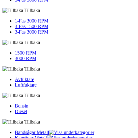
Tillbaka
1-Fas 3000 RPM
3-Fas 1500 RPM
3-Fas 3000 RPM
Tillbaka
1500 RPM
3000 RPM
Tillbaka
Avfuktare
Luftfuktare
Tillbaka
Bensin
Diesel
Tillbaka
Bandsågar Metall
Kapsågar Metall