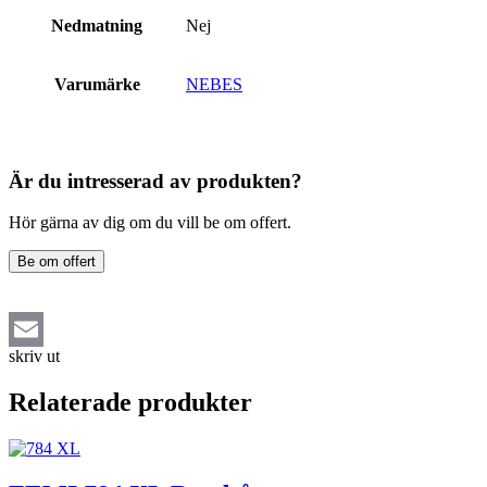
Nedmatning
Nej
Varumärke
NEBES
Är du intresserad av produkten?
Hör gärna av dig om du vill be om offert.
Be om offert
skriv ut
Email
Relaterade produkter