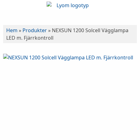
Hem
»
Produkter
»
NEXSUN 1200 Solcell Vägglampa
LED m. Fjärrkontroll