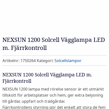
NEXSUN 1200 Solcell Vägglampa LED
m. Fjärrkontroll
Artikelnr:
1750264
Kategori:
Solcellslampor
NEXSUN 1200 Solcell Vägglampa LED m.
Fjärrkontroll
NEXSUN 1200 lampa med rörelse sensor är ett utmärkt
tillskott för arbetsplatser och hem, ger extra belysning
till gårdar, uppfart och trädgårdar.
Fjärrkontrollens styrning gör det enkelt att styra de fem