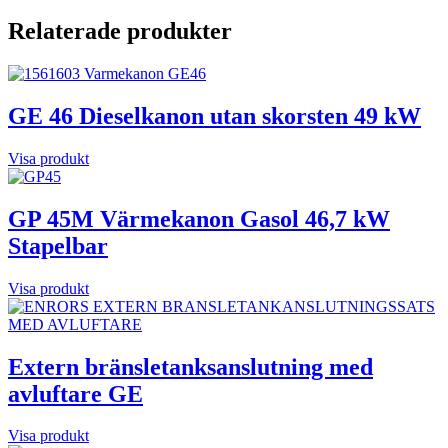
Relaterade produkter
GE 46 Dieselkanon utan skorsten 49 kW
Visa produkt
GP 45M Värmekanon Gasol 46,7 kW
Stapelbar
Visa produkt
Extern bränsletanksanslutning med
avluftare GE
Visa produkt