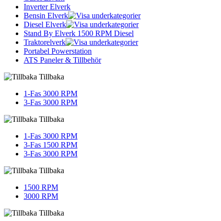
Inverter Elverk
Bensin Elverk
Diesel Elverk
Stand By Elverk 1500 RPM Diesel
Traktorelverk
Portabel Powerstation
ATS Paneler & Tillbehör
Tillbaka
1-Fas 3000 RPM
3-Fas 3000 RPM
Tillbaka
1-Fas 3000 RPM
3-Fas 1500 RPM
3-Fas 3000 RPM
Tillbaka
1500 RPM
3000 RPM
Tillbaka