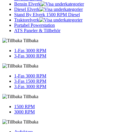
Bensin Elverk
Diesel Elverk
Stand By Elverk 1500 RPM Diesel
Traktorelverk
Portabel Powerstation
ATS Paneler & Tillbehör
Tillbaka
1-Fas 3000 RPM
3-Fas 3000 RPM
Tillbaka
1-Fas 3000 RPM
3-Fas 1500 RPM
3-Fas 3000 RPM
Tillbaka
1500 RPM
3000 RPM
Tillbaka
Avfuktare