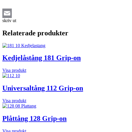
skriv ut
Email
Relaterade produkter
Kedjelåstång 181 Grip-on
Visa produkt
Universaltång 112 Grip-on
Visa produkt
Plåttång 128 Grip-on
Visa produkt