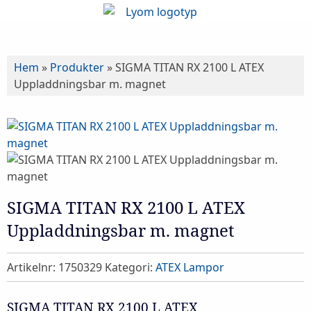
Hem
»
Produkter
»
SIGMA TITAN RX 2100 L ATEX
Uppladdningsbar m. magnet
SIGMA TITAN RX 2100 L ATEX
Uppladdningsbar m. magnet
Artikelnr:
1750329
Kategori:
ATEX Lampor
SIGMA TITAN RX 2100 L ATEX