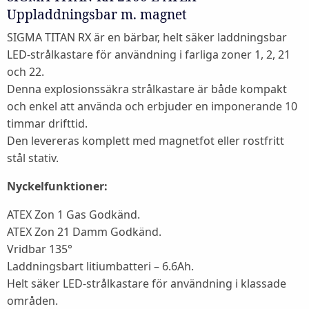
Uppladdningsbar m. magnet
SIGMA TITAN RX är en bärbar, helt säker laddningsbar
LED-strålkastare för användning i farliga zoner 1, 2, 21
och 22.
Denna explosionssäkra strålkastare är både kompakt
och enkel att använda och erbjuder en imponerande 10
timmar drifttid.
Den levereras komplett med magnetfot eller rostfritt
stål stativ.
Nyckelfunktioner:
ATEX Zon 1 Gas Godkänd.
ATEX Zon 21 Damm Godkänd.
Vridbar 135°
Laddningsbart litiumbatteri – 6.6Ah.
Helt säker LED-strålkastare för användning i klassade
områden.