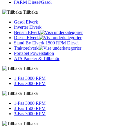
FARM Diesel/Gasol
Tillbaka
Gasol Elverk
Inverter Elverk
Bensin Elverk
Diesel Elverk
Stand By Elverk 1500 RPM Diesel
Traktorelverk
Portabel Powerstation
ATS Paneler & Tillbehör
Tillbaka
1-Fas 3000 RPM
3-Fas 3000 RPM
Tillbaka
1-Fas 3000 RPM
3-Fas 1500 RPM
3-Fas 3000 RPM
Tillbaka