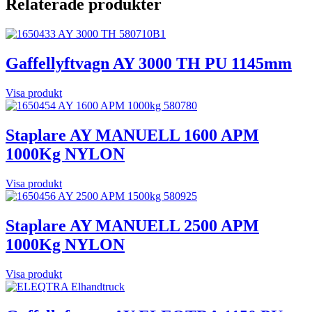
Relaterade produkter
Gaffellyftvagn AY 3000 TH PU 1145mm
Visa produkt
Staplare AY MANUELL 1600 APM
1000Kg NYLON
Visa produkt
Staplare AY MANUELL 2500 APM
1000Kg NYLON
Visa produkt