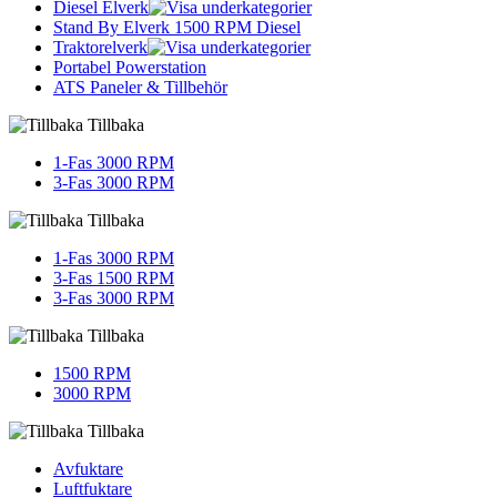
Diesel Elverk
Stand By Elverk 1500 RPM Diesel
Traktorelverk
Portabel Powerstation
ATS Paneler & Tillbehör
Tillbaka
1-Fas 3000 RPM
3-Fas 3000 RPM
Tillbaka
1-Fas 3000 RPM
3-Fas 1500 RPM
3-Fas 3000 RPM
Tillbaka
1500 RPM
3000 RPM
Tillbaka
Avfuktare
Luftfuktare