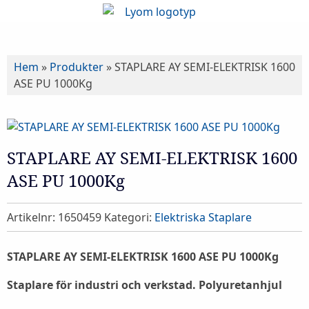
Hem
»
Produkter
»
STAPLARE AY SEMI-ELEKTRISK 1600
ASE PU 1000Kg
STAPLARE AY SEMI-ELEKTRISK 1600
ASE PU 1000Kg
Artikelnr:
1650459
Kategori:
Elektriska Staplare
STAPLARE AY SEMI-ELEKTRISK 1600 ASE PU 1000Kg
Staplare för industri och verkstad. Polyuretanhjul