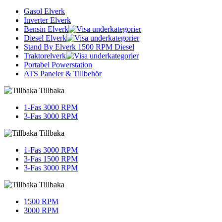
Gasol Elverk
Inverter Elverk
Bensin Elverk
Diesel Elverk
Stand By Elverk 1500 RPM Diesel
Traktorelverk
Portabel Powerstation
ATS Paneler & Tillbehör
Tillbaka
1-Fas 3000 RPM
3-Fas 3000 RPM
Tillbaka
1-Fas 3000 RPM
3-Fas 1500 RPM
3-Fas 3000 RPM
Tillbaka
1500 RPM
3000 RPM