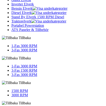
Inverter Elverk
Bensin Elverk
Diesel Elverk
Stand By Elverk 1500 RPM Diesel
Traktorelverk
Portabel Powerstation
ATS Paneler & Tillbehör
Tillbaka
1-Fas 3000 RPM
3-Fas 3000 RPM
Tillbaka
1-Fas 3000 RPM
3-Fas 1500 RPM
3-Fas 3000 RPM
Tillbaka
1500 RPM
3000 RPM
Tillbaka