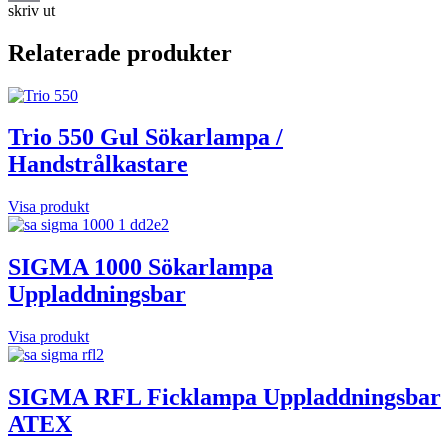
skriv ut
Email
Relaterade produkter
Trio 550 Gul Sökarlampa /
Handstrålkastare
Visa produkt
SIGMA 1000 Sökarlampa
Uppladdningsbar
Visa produkt
SIGMA RFL Ficklampa Uppladdningsbar
ATEX