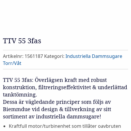
TTV 55 3fas
Artikelnr:
1561187
Kategori:
Industriella Dammsugare
Torr/Våt
TTV 55 3fas: Överlägsen kraft med robust
konstruktion, filtreringseffektivitet & underlättad
tanktömning.
Dessa är vägledande principer som följs av
Biemmdue vid design & tillverkning av sitt
sortiment av industriella dammsugare!
Kraftfull motor/turbinenhet som tillåter oavbruten