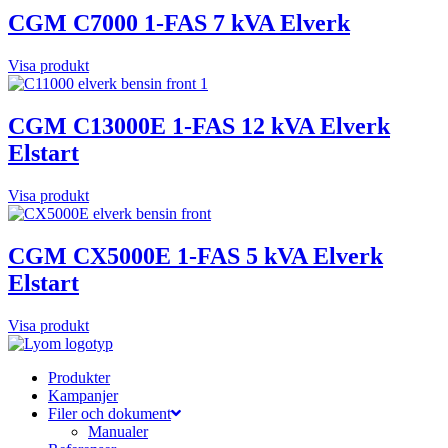
CGM C7000 1-FAS 7 kVA Elverk
Visa produkt
CGM C13000E 1-FAS 12 kVA Elverk
Elstart
Visa produkt
CGM CX5000E 1-FAS 5 kVA Elverk
Elstart
Visa produkt
Produkter
Kampanjer
Filer och dokument
Manualer