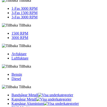
Tillbaka
1-Fas 3000 RPM
3-Fas 1500 RPM
3-Fas 3000 RPM
Tillbaka
1500 RPM
3000 RPM
Tillbaka
Avfuktare
Luftfuktare
Tillbaka
Bensin
Diesel
Tillbaka
Bandsågar Metall
Kapsågar Metall
Kapsågar Aluminium