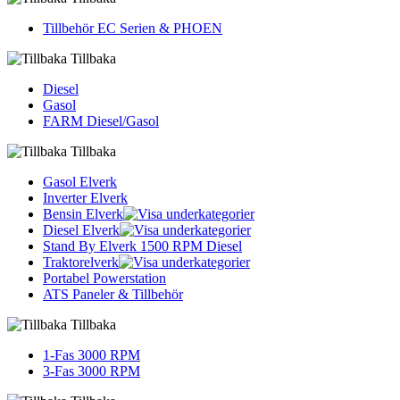
Tillbehör EC Serien & PHOEN
Tillbaka
Diesel
Gasol
FARM Diesel/Gasol
Tillbaka
Gasol Elverk
Inverter Elverk
Bensin Elverk
Diesel Elverk
Stand By Elverk 1500 RPM Diesel
Traktorelverk
Portabel Powerstation
ATS Paneler & Tillbehör
Tillbaka
1-Fas 3000 RPM
3-Fas 3000 RPM