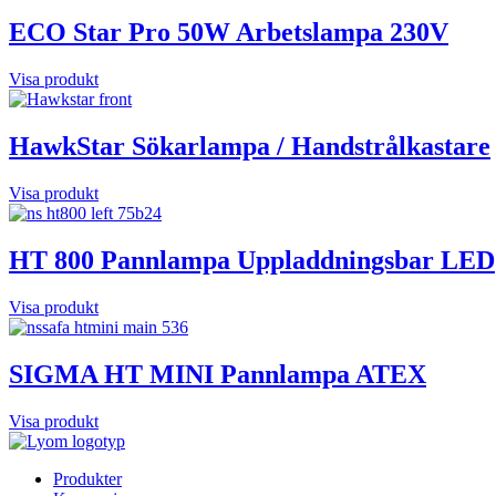
ECO Star Pro 50W Arbetslampa 230V
Visa produkt
HawkStar Sökarlampa / Handstrålkastare
Visa produkt
HT 800 Pannlampa Uppladdningsbar LED
Visa produkt
SIGMA HT MINI Pannlampa ATEX
Visa produkt
Produkter