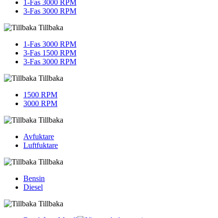
1-Fas 3000 RPM
3-Fas 3000 RPM
Tillbaka
1-Fas 3000 RPM
3-Fas 1500 RPM
3-Fas 3000 RPM
Tillbaka
1500 RPM
3000 RPM
Tillbaka
Avfuktare
Luftfuktare
Tillbaka
Bensin
Diesel
Tillbaka