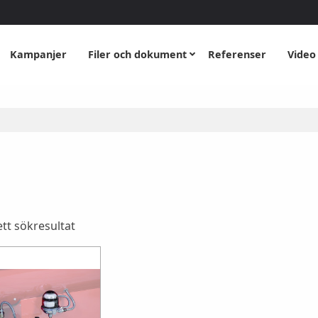
Kampanjer
Filer och dokument
Referenser
Video
tt sökresultat