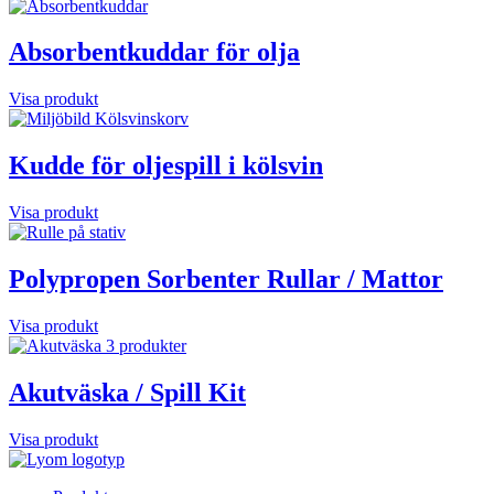
Absorbentkuddar för olja
Visa produkt
Kudde för oljespill i kölsvin
Visa produkt
Polypropen Sorbenter Rullar / Mattor
Visa produkt
Akutväska / Spill Kit
Visa produkt