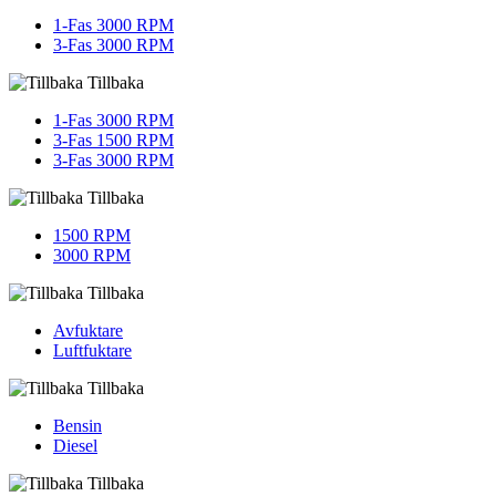
1-Fas 3000 RPM
3-Fas 3000 RPM
Tillbaka
1-Fas 3000 RPM
3-Fas 1500 RPM
3-Fas 3000 RPM
Tillbaka
1500 RPM
3000 RPM
Tillbaka
Avfuktare
Luftfuktare
Tillbaka
Bensin
Diesel
Tillbaka