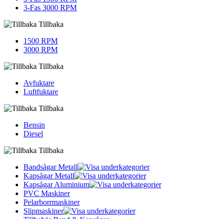
3-Fas 3000 RPM
Tillbaka
1500 RPM
3000 RPM
Tillbaka
Avfuktare
Luftfuktare
Tillbaka
Bensin
Diesel
Tillbaka
Bandsågar Metall
Kapsågar Metall
Kapsågar Aluminium
PVC Maskiner
Pelarborrmaskiner
Slipmaskiner