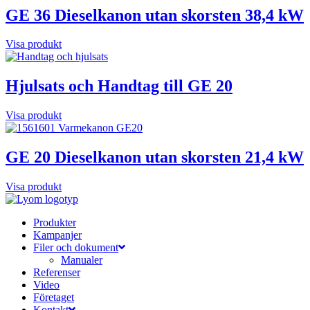
GE 36 Dieselkanon utan skorsten 38,4 kW
Visa produkt
Hjulsats och Handtag till GE 20
Visa produkt
GE 20 Dieselkanon utan skorsten 21,4 kW
Visa produkt
Produkter
Kampanjer
Filer och dokument
Manualer
Referenser
Video
Företaget
Kontakt