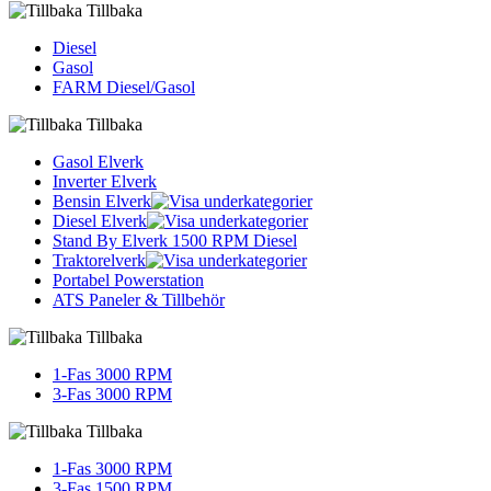
Tillbaka
Diesel
Gasol
FARM Diesel/Gasol
Tillbaka
Gasol Elverk
Inverter Elverk
Bensin Elverk
Diesel Elverk
Stand By Elverk 1500 RPM Diesel
Traktorelverk
Portabel Powerstation
ATS Paneler & Tillbehör
Tillbaka
1-Fas 3000 RPM
3-Fas 3000 RPM
Tillbaka
1-Fas 3000 RPM
3-Fas 1500 RPM