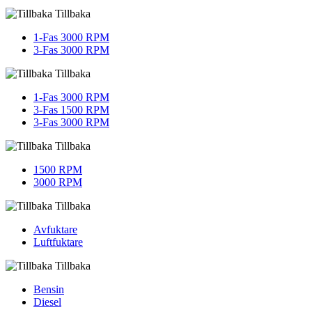
Tillbaka
1-Fas 3000 RPM
3-Fas 3000 RPM
Tillbaka
1-Fas 3000 RPM
3-Fas 1500 RPM
3-Fas 3000 RPM
Tillbaka
1500 RPM
3000 RPM
Tillbaka
Avfuktare
Luftfuktare
Tillbaka
Bensin
Diesel