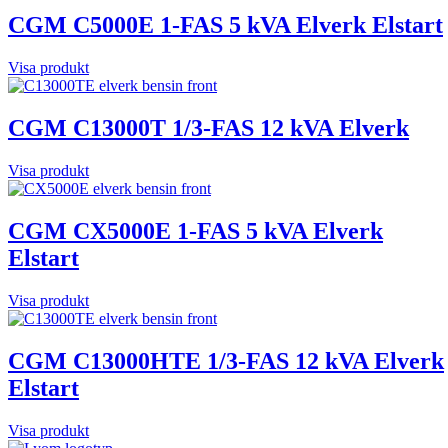
CGM C5000E 1-FAS 5 kVA Elverk Elstart
Visa produkt
CGM C13000T 1/3-FAS 12 kVA Elverk
Visa produkt
CGM CX5000E 1-FAS 5 kVA Elverk
Elstart
Visa produkt
CGM C13000HTE 1/3-FAS 12 kVA Elverk
Elstart
Visa produkt