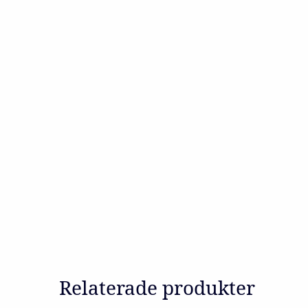
Relaterade produkter