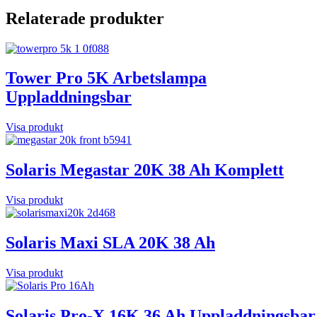
Relaterade produkter
Tower Pro 5K Arbetslampa
Uppladdningsbar
Visa produkt
Solaris Megastar 20K 38 Ah Komplett
Visa produkt
Solaris Maxi SLA 20K 38 Ah
Visa produkt
Solaris Pro-X 16K 36 Ah Uppladdningsbar