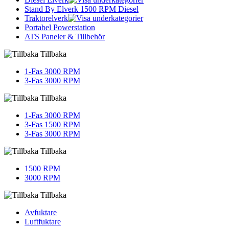
Stand By Elverk 1500 RPM Diesel
Traktorelverk
Portabel Powerstation
ATS Paneler & Tillbehör
Tillbaka
1-Fas 3000 RPM
3-Fas 3000 RPM
Tillbaka
1-Fas 3000 RPM
3-Fas 1500 RPM
3-Fas 3000 RPM
Tillbaka
1500 RPM
3000 RPM
Tillbaka
Avfuktare
Luftfuktare